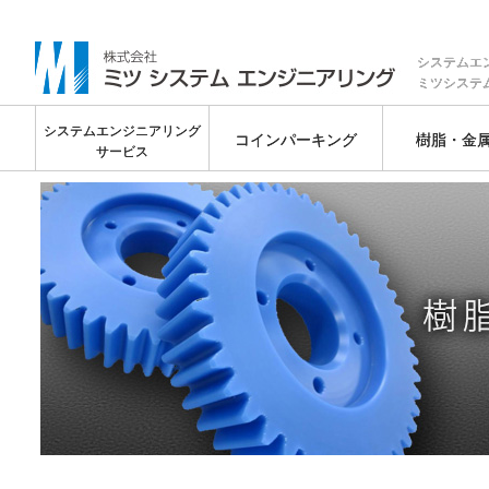
システムエ
ミツシステ
システムエンジニアリング
コインパーキング
樹脂・金
サービス