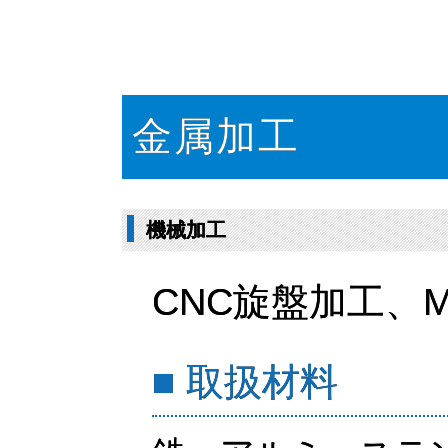
金属加工
機械加工
CNC旋盤加工、
■ 取扱材料