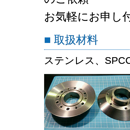
お気軽にお申し
■ 取扱材料
ステンレス、SPC