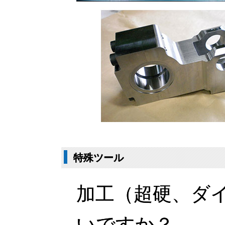
特殊ツール
加工（超硬、ダ
いですか？